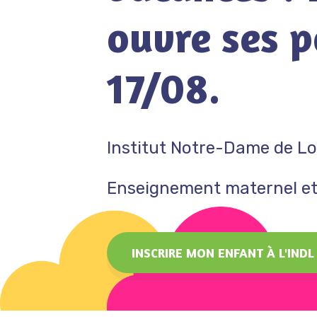
ouvre ses p
17/08.
Institut Notre-Dame de Lo
Enseignement maternel et
INSCRIRE MON ENFANT À L'INDL