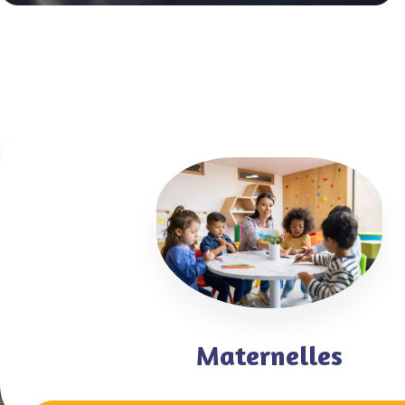
Maternelles