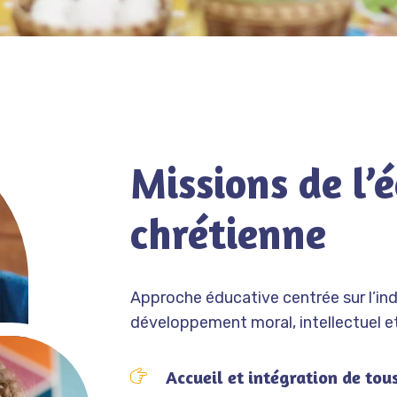
Missions de l’é
chrétienne
Approche éducative centrée sur l’ind
développement moral, intellectuel et
Accueil et intégration de tou