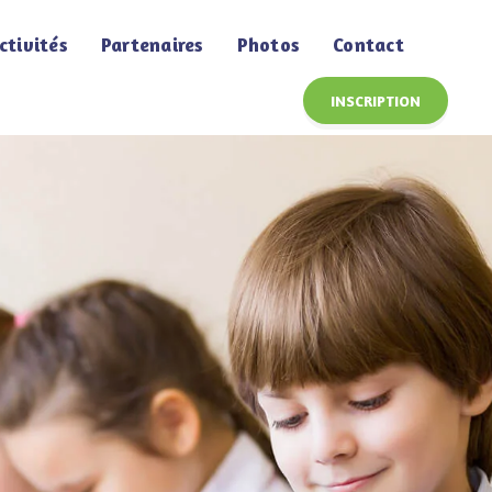
ctivités
Partenaires
Photos
Contact
INSCRIPTION