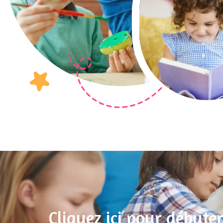
Cliquez ici pour débuter