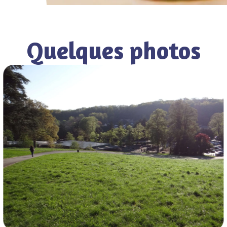
Quelques photos