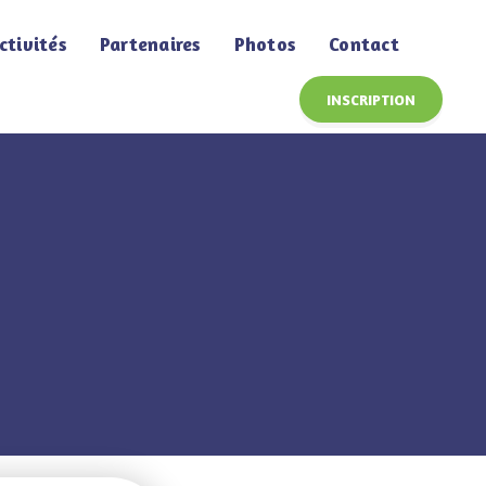
ctivités
Partenaires
Photos
Contact
INSCRIPTION