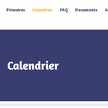
Primaires
Calendrier
FAQ
Documents
A
Calendrier