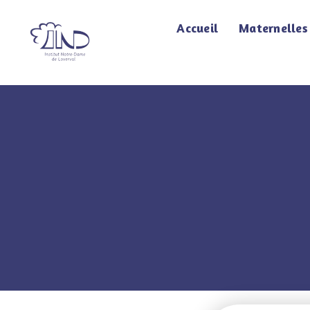
Accueil
Maternelles