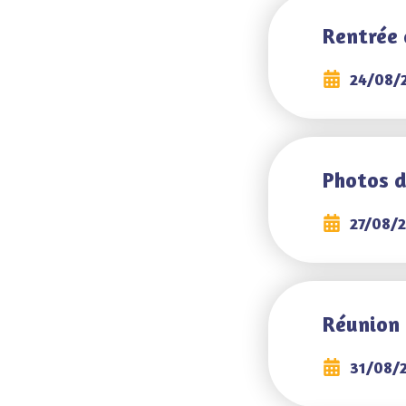
Rentrée 
24/08/
Photos d
27/08/
Réunion
31/08/