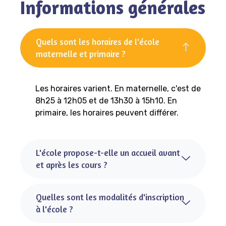
Informations générales
Quels sont les horaires de l'école
maternelle et primaire ?
Les horaires varient. En maternelle, c'est de
8h25 à 12h05 et de 13h30 à 15h10. En
primaire, les horaires peuvent différer.
L'école propose-t-elle un accueil avant
et après les cours ?
Quelles sont les modalités d'inscription
à l'école ?