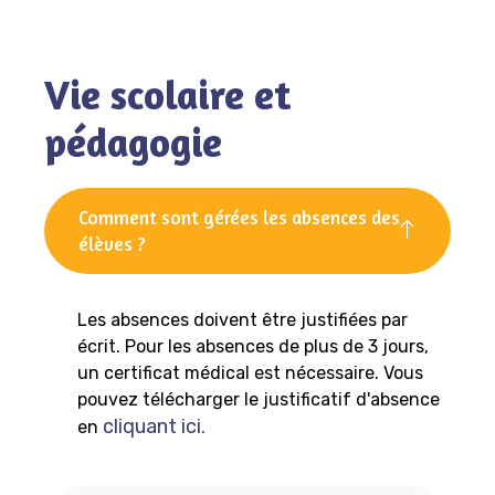
Vie scolaire et
pédagogie
Comment sont gérées les absences des
élèves ?
Les absences doivent être justifiées par
écrit. Pour les absences de plus de 3 jours,
un certificat médical est nécessaire. Vous
pouvez télécharger le justificatif d'absence
cliquant ici.
en