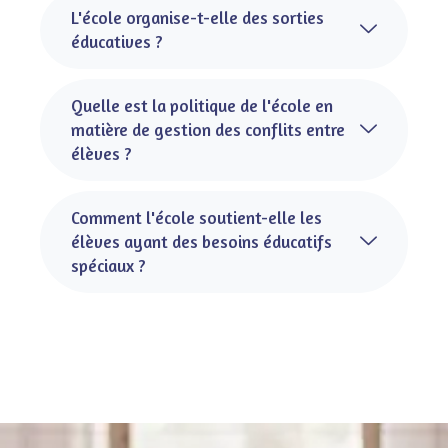
L'école organise-t-elle des sorties
éducatives ?
Quelle est la politique de l'école en
matière de gestion des conflits entre
élèves ?
Comment l'école soutient-elle les
élèves ayant des besoins éducatifs
spéciaux ?