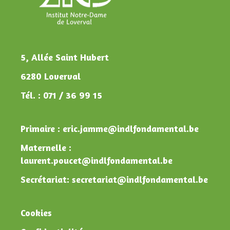
5, Allée Saint Hubert
6280 Loverval
Tél. : 071 / 36 99 15
Primaire : eric.jamme@indlfondamental.be
Maternelle :
laurent.poucet@indlfondamental.be
Secrétariat: secretariat@indlfondamental.be
Cookies