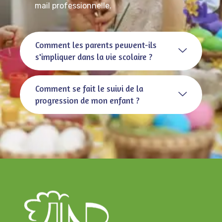
mail professionnelle.
Comment les parents peuvent-ils
s'impliquer dans la vie scolaire ?
Comment se fait le suivi de la
progression de mon enfant ?