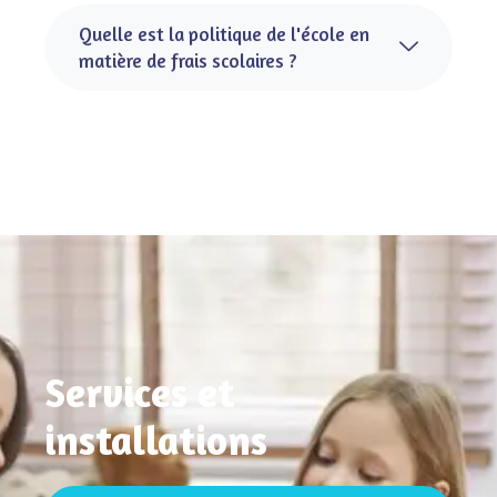
Quelle est la politique de l'école en
matière de frais scolaires ?
Services et
installations